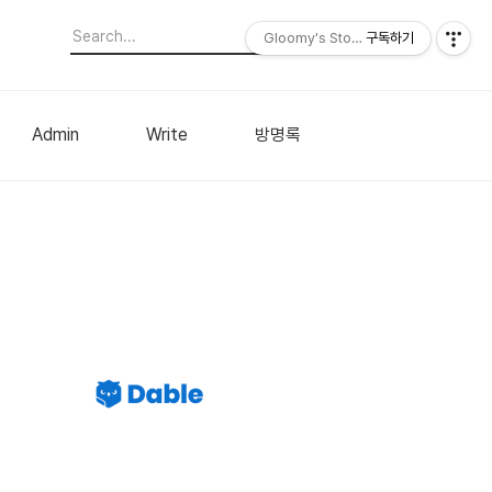
Gloomy's Story
구독하기
Admin
Write
방명록