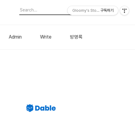
Gloomy's Story
구독하기
Admin
Write
방명록