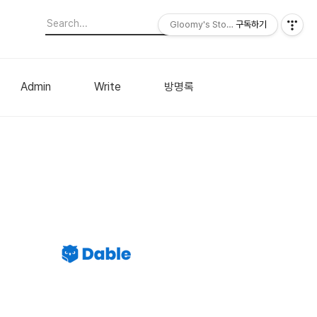
Gloomy's Story
구독하기
Admin
Write
방명록