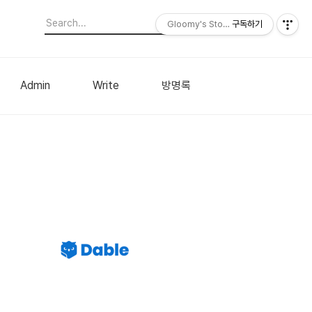
Gloomy's Story
구독하기
Admin
Write
방명록